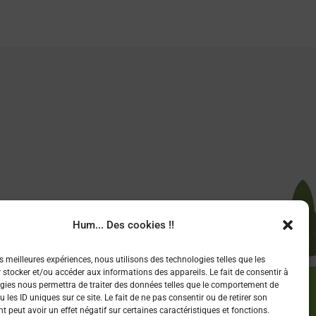
Hum... Des cookies !!
es meilleures expériences, nous utilisons des technologies telles que les
 stocker et/ou accéder aux informations des appareils. Le fait de consentir à
gies nous permettra de traiter des données telles que le comportement de
 les ID uniques sur ce site. Le fait de ne pas consentir ou de retirer son
 peut avoir un effet négatif sur certaines caractéristiques et fonctions.