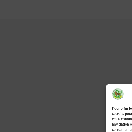
Pour offrir l
cookies pour
ces technolo
navigation ou
consentement