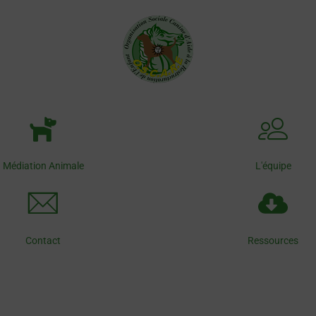
Médiation Animale
L'équipe
Contact
Ressources