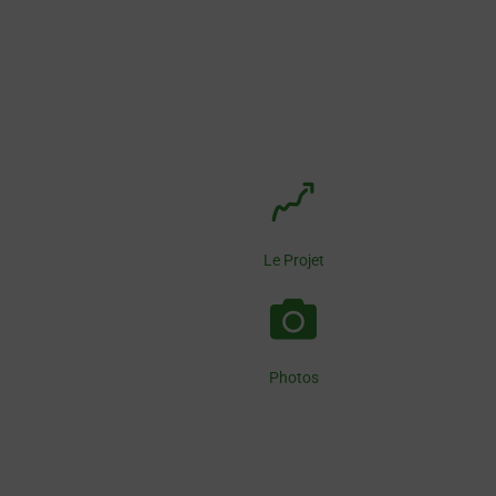
Le Projet
Photos