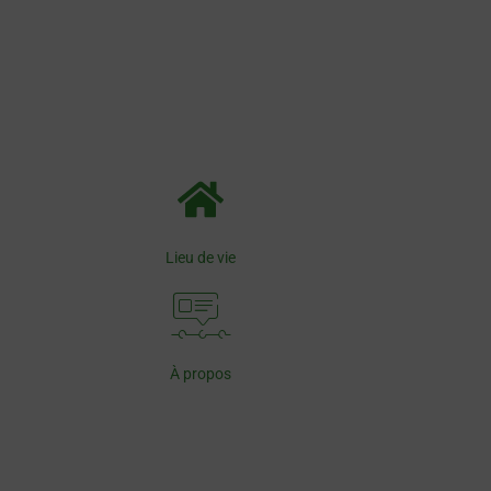
Lieu de vie
À propos