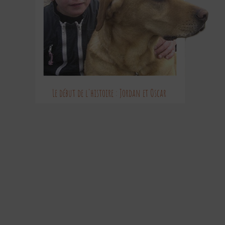
Le début de l'histoire : Jordan et Oscar