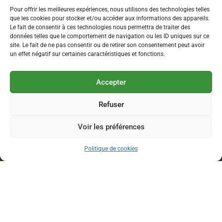
Pour offrir les meilleures expériences, nous utilisons des technologies telles
que les cookies pour stocker et/ou accéder aux informations des appareils.
Le fait de consentir à ces technologies nous permettra de traiter des
données telles que le comportement de navigation ou les ID uniques sur ce
site. Le fait de ne pas consentir ou de retirer son consentement peut avoir
un effet négatif sur certaines caractéristiques et fonctions.
Accepter
Refuser
Voir les préférences
Politique de cookies