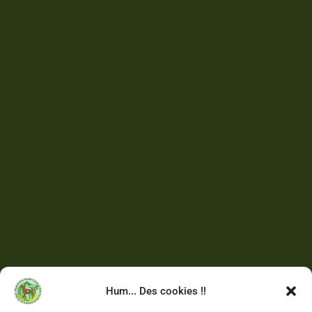
Hum... Des cookies !!