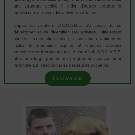
une structure dédiée à aider d’autres enfants et
adolescents à travers des activités similaires.
Depuis sa création, O.S.C.A.R.E. n’a cessé de se
développer et de diversifier ses activités. Initialement
axée sur la médiation canine, l’association a rapidement
inclus la médiation équine et d’autres activités
éducatives et thérapeutiques. Aujourd’hui, O.S.C.A.R.E.
offre une large gamme de programmes conçus pour
répondre aux besoins variés des jeunes accueillis.
En savoir plus