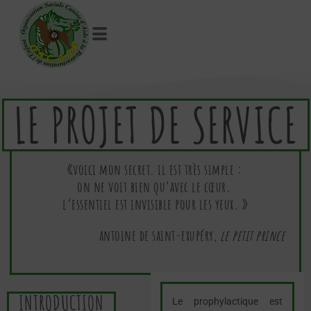
LE PROJET DE SERVICE
«voici mon secret. il est très simple :
on ne voit bien qu’avec le cœur.
l’essentiel est invisible pour les yeux. »
antoine de saint-exupéry,
le petit prince
INTRODUCTION
Le prophylactique est