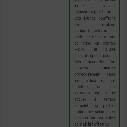
jeune majeur
n’excédant pas 21 ans.
Ces jeunes souffrent
de troubles
comportementaux
mais ne relevant pas
de prise en charge
MDPH et d’une
scolarité spécialisée.
Ces accueillis ne
peuvent demeurer
provisoirement dans
leur milieu de vie
habituel et leur
situation requiert un
accueil à temps
complet ou partiel,
modulable selon leurs
besoins, en particulier
de stabilité affective.