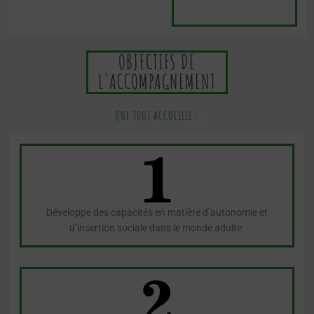
OBJECTIFS DE
L'ACCOMPAGNEMENT
QUE TOUT ACCUEILLI :
Développe des capacités en matière d’autonomie et
d’insertion sociale dans le monde adulte.