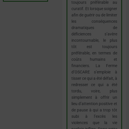
toujours préférable au
curatif. Et lorsque soigner
afin de guérir ou de limiter
les conséquences
dramatiques de
déficiences s’avère
incontournable, le plus
tôt est toujours
préférable, en termes de
coûts humains et
financiers. La Ferme
d’OSCARE s’emploie à
tisser ce qui a été défait, à
redresser ce qui a été
tordu, voire, plus
simplement à offrir un
lieu d’attention positive et
de pause à qui a trop tôt
subi à l’excès les
violences que la vie
parfois inflige. Dans cette