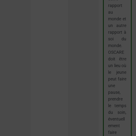
rapport
au
monde et
un autre
rapport à
soi du
monde.
OSCARE
doit être
un lieu où
le jeune
peut faire
une
pause,
prendre
le temps
du soin,
éventuell
ement
faire