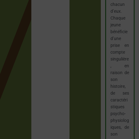
chacun
d’eux.
Chaque
jeune
bénéficie
d’une
prise en
compte
singulière
, en
raison de
son
histoire,
de ses
caractéri
stiques
psycho-
physiolog
iques, de
son