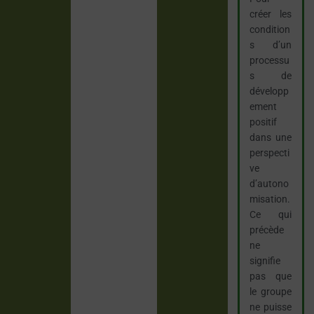
créer les
condition
s d’un
processu
s de
développ
ement
positif
dans une
perspecti
ve
d’autono
misation.
Ce qui
précède
ne
signifie
pas que
le groupe
ne puisse