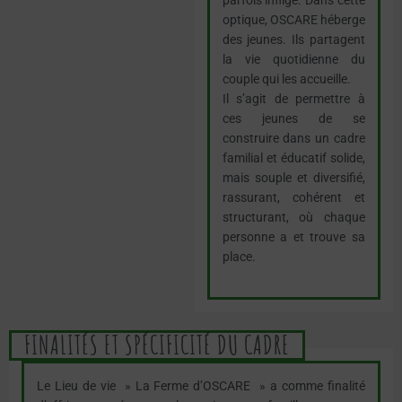
optique, OSCARE héberge
des jeunes. Ils partagent
la vie quotidienne du
couple qui les accueille.
Il s’agit de permettre à
ces jeunes de se
construire dans un cadre
familial et éducatif solide,
mais souple et diversifié,
rassurant, cohérent et
structurant, où chaque
personne a et trouve sa
place.
FINALITÉS ET SPÉCIFICITÉ DU CADRE
Le Lieu de vie » La Ferme d’OSCARE » a comme finalité