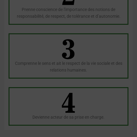
Prenne conscience de l'importance des notions de
responsabilité, de respect, de tolérance et d’autonomie.
Comprenne le sens et ait le respect de la vie sociale et des
relations humaines.
Devienne acteur de sa prise en charge.