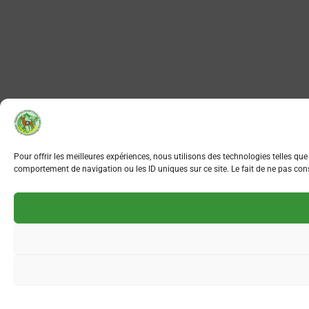
Pour offrir les meilleures expériences, nous utilisons des technologies telles qu
comportement de navigation ou les ID uniques sur ce site. Le fait de ne pas cons