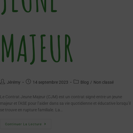
MAJEUR
Jérémy
14 septembre 2023
Blog
/
Non classé
Le Contrat Jeune Majeur (CJM) est un contrat signé entre un jeune
majeur et l’ASE pour l’aider dans sa vie quotidienne et éducative lorsqu’il
se trouve en rupture familiale. La…
Continuer La Lecture