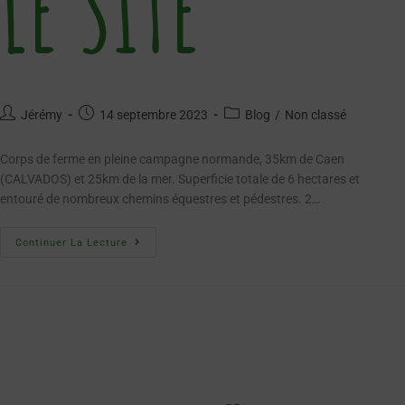
LE SITE
Jérémy
14 septembre 2023
Blog
/
Non classé
Corps de ferme en pleine campagne normande, 35km de Caen
(CALVADOS) et 25km de la mer. Superficie totale de 6 hectares et
entouré de nombreux chemins équestres et pédestres. 2…
Continuer La Lecture