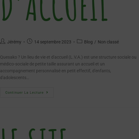
D’ACCUEIL
Jérémy
14 septembre 2023
Blog
/
Non classé
Quesako ? Un lieu de vie et d'accueil (L.V.A.) est une structure sociale ou
médico-sociale de petite taille assurant un accueil et un
accompagnement personnalisé en petit effectif, d'enfants,
d'adolescents…
Continuer La Lecture