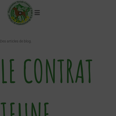
Des articles de blog.
LE CONTRAT
JEUNE